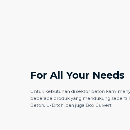
For All Your Needs
Untuk kebutuhan di sektor beton kami men
beberapa produk yang mendukung seperti Tia
Beton, U-Ditch, dan juga Box Culvert