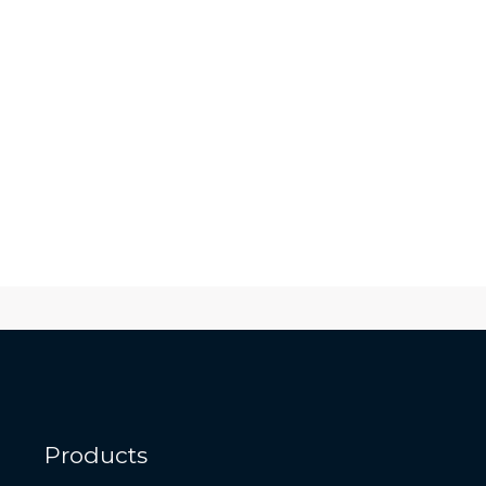
Products