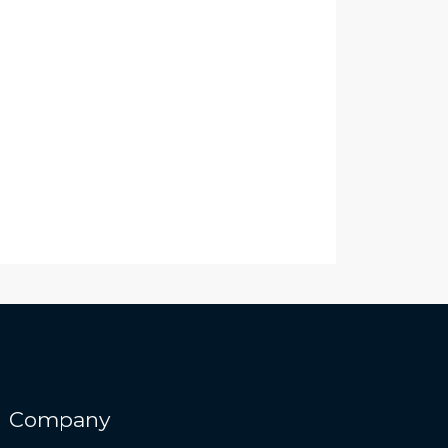
Company