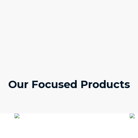
Our Focused Products